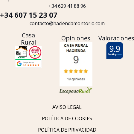
+34 629 41 88 96
+34 607 15 23 07
contacto@haciendamontorio.com
Casa
Opiniones
Valoracione
Rural
AVISO LEGAL
POLÍTICA DE COOKIES
POLÍTICA DE PRIVACIDAD