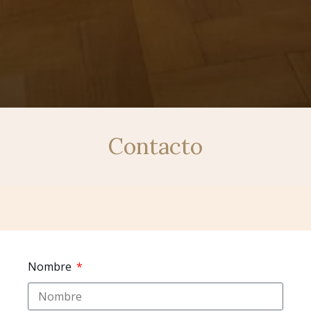
Contacto
Nombre