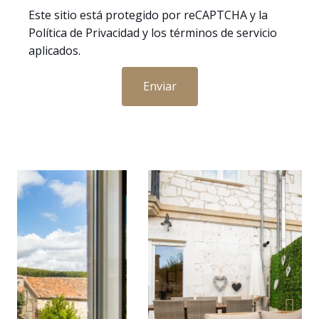
Este sitio está protegido por reCAPTCHA y la
Política de Privacidad
y
los términos de servicio
aplicados.
Enviar