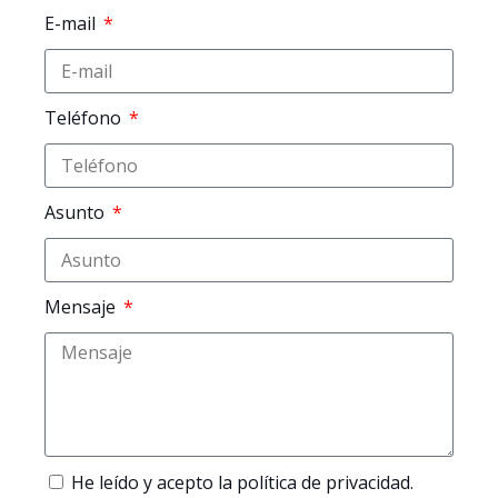
E-mail
Teléfono
Asunto
Mensaje
He leído y acepto la
política de privacidad
.