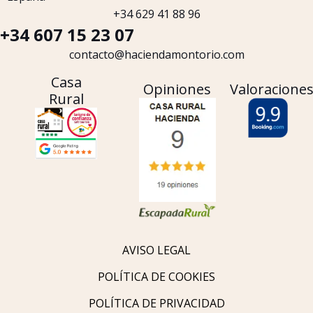
+34 629 41 88 96
+34 607 15 23 07
contacto@haciendamontorio.com
Casa
Opiniones
Valoracione
Rural
AVISO LEGAL
POLÍTICA DE COOKIES
POLÍTICA DE PRIVACIDAD