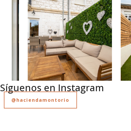
Síguenos en Instagram
@haciendamontorio