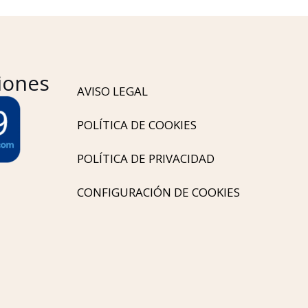
iones
AVISO LEGAL
POLÍTICA DE COOKIES
POLÍTICA DE PRIVACIDAD
CONFIGURACIÓN DE COOKIES