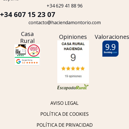
+34 629 41 88 96
+34 607 15 23 07
contacto@haciendamontorio.com
Casa
Opiniones
Valoracione
Rural
AVISO LEGAL
POLÍTICA DE COOKIES
POLÍTICA DE PRIVACIDAD